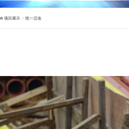
项目展示
统一迁改