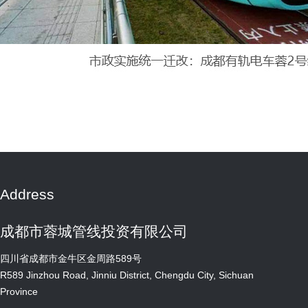
Address
成都市蓉城管线投资有限公司
四川省成都市金牛区金周路589号
R589 Jinzhou Road, Jinniu District, Chengdu City, Sichuan
Province