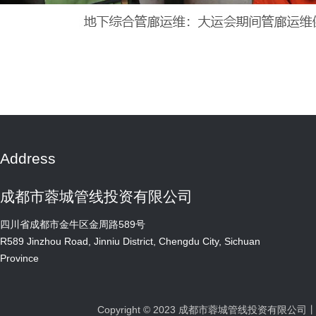
Address
成都市蓉城管线投资有限公司
四川省成都市金牛区金周路589号
R589 Jinzhou Road, Jinniu District, Chengdu City, Sichuan
Province
Copyright © 2023 成都市蓉城管线投资有限