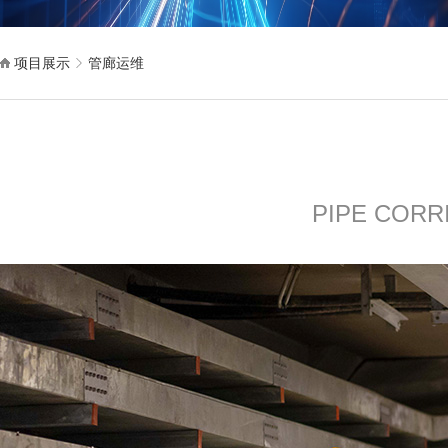
项目展示
管廊运维
PIPE CORR