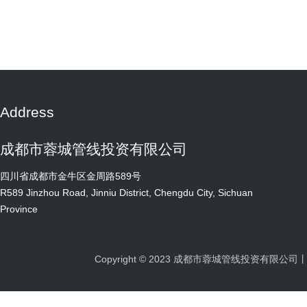
Address
成都市蓉城管线投资有限公司
四川省成都市金牛区金周路589号
R589 Jinzhou Road, Jinniu District, Chengdu City, Sichuan
Province
Copyright © 2023 成都市蓉城管线投资有限