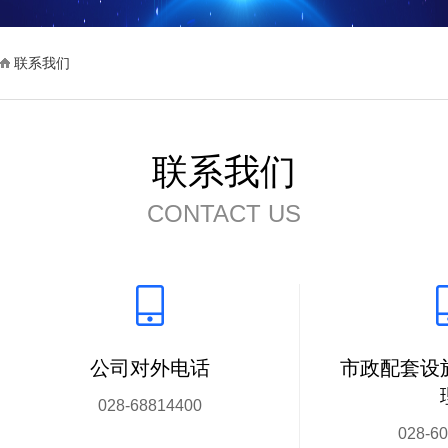
联系我们
联系我们
CONTACT US
公司对外电话
市政配套设
028-68814400
028-6