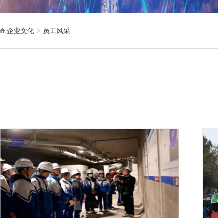
企业文化
员工风采