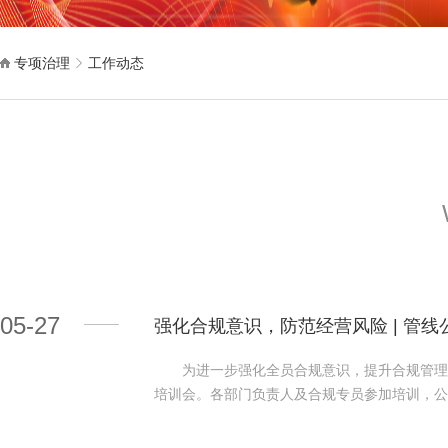
专项治理
工作动态
05-27
强化合规意识，防范经营风险 | 管
为进一步强化全员合规意识，提升合规管理水
培训会。各部门负责人及合规专员参加培训，公
话。 杨龙在动员中指出，当前监管趋严、竞
升核心竞争力的“助推器”。各部门负责人和合