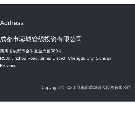
Address
成都市蓉城管线投资有限公司
四川省成都市金牛区金周路589号
R589 Jinzhou Road, Jinniu District, Chengdu City, Sichuan
Province
Copyright © 2023 成都市蓉城管线投资有限