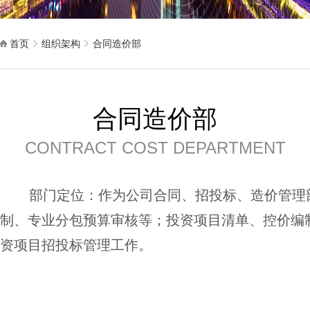
首页
组织架构
合同造价部
合同造价部
CONTRACT COST DEPARTMENT
部门定位：作为公司合同、招投标、造价管理部
制、专业分包预算审核等；投资项目清单、控价编
资项目招投标管理工作。